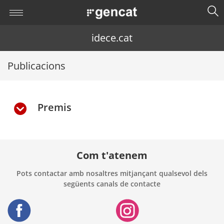
idece.cat
Publicacions
Premis
Com t'atenem
Pots contactar amb nosaltres mitjançant qualsevol dels
següents canals de contacte