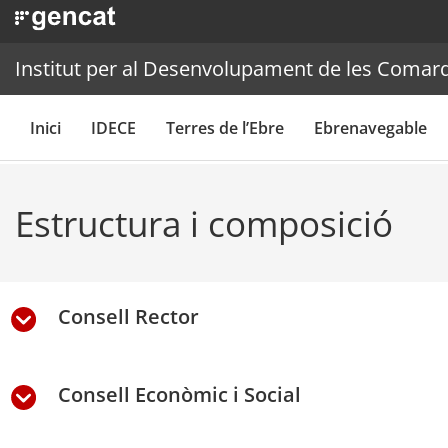
Institut per al Desenvolupament de les Comarq
Inici
IDECE
Terres de l’Ebre
Ebrenavegable
Estructura i composició
Consell Rector
Consell Econòmic i Social