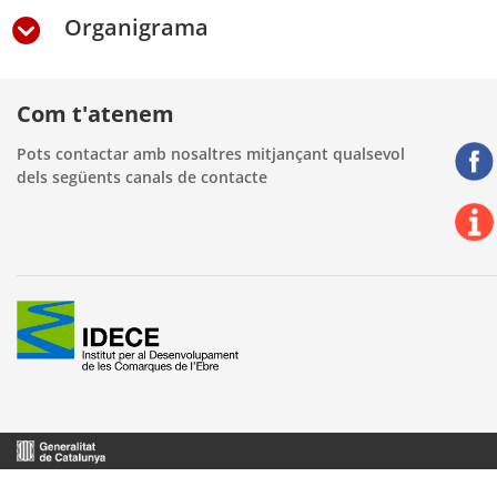
Organigrama
Com t'atenem
Pots contactar amb nosaltres mitjançant qualsevol
dels següents canals de contacte