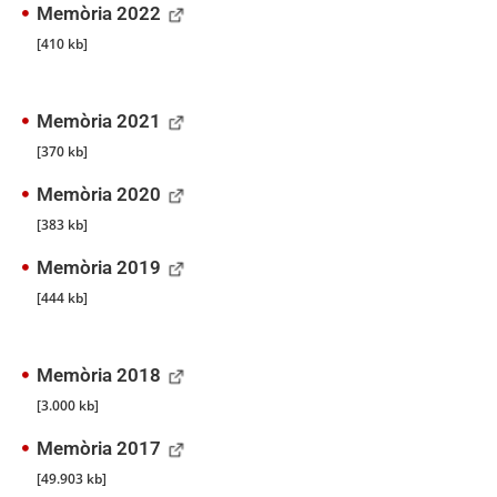
Memòria 2022
[410 kb]
Memòria 2021
[370 kb]
Memòria 2020
[383 kb]
Memòria 2019
[444 kb]
Memòria 2018
[3.000 kb]
Memòria 2017
[49.903 kb]