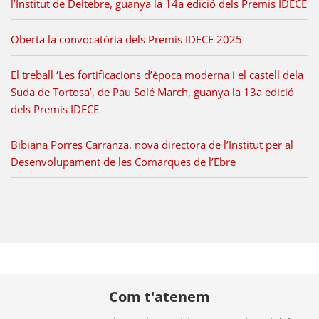
l’Institut de Deltebre, guanya la 14a edició dels Premis IDECE
Oberta la convocatòria dels Premis IDECE 2025
El treball ‘Les fortificacions d’època moderna i el castell dela
Suda de Tortosa’, de Pau Solé March, guanya la 13a edició
dels Premis IDECE
Bibiana Porres Carranza, nova directora de l’Institut per al
Desenvolupament de les Comarques de l’Ebre
Com t'atenem