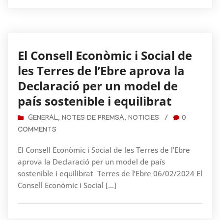
El Consell Econòmic i Social de
les Terres de l’Ebre aprova la
Declaració per un model de
país sostenible i equilibrat
GENERAL
,
NOTES DE PREMSA
,
NOTICIES
/
0
COMMENTS
El Consell Econòmic i Social de les Terres de l’Ebre
aprova la Declaració per un model de país
sostenible i equilibrat Terres de l’Ebre 06/02/2024 El
Consell Econòmic i Social […]