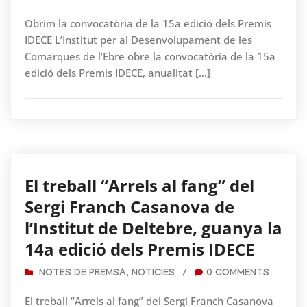
Obrim la convocatòria de la 15a edició dels Premis
IDECE L’Institut per al Desenvolupament de les
Comarques de l’Ebre obre la convocatòria de la 15a
edició dels Premis IDECE, anualitat […]
El treball “Arrels al fang” del
Sergi Franch Casanova de
l’Institut de Deltebre, guanya la
14a edició dels Premis IDECE
NOTES DE PREMSA
,
NOTICIES
/
0 COMMENTS
El treball “Arrels al fang” del Sergi Franch Casanova