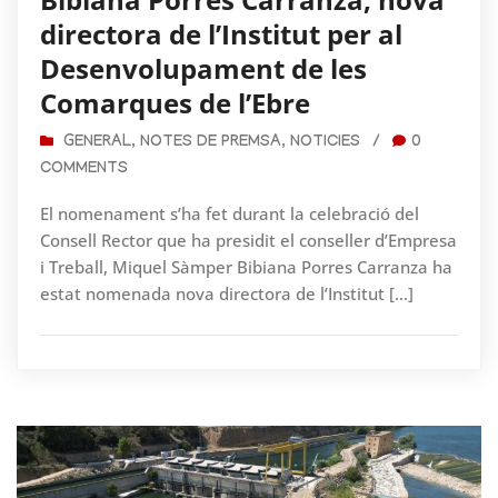
directora de l’Institut per al
Desenvolupament de les
Comarques de l’Ebre
GENERAL
,
NOTES DE PREMSA
,
NOTICIES
/
0
COMMENTS
El nomenament s’ha fet durant la celebració del
Consell Rector que ha presidit el conseller d’Empresa
i Treball, Miquel Sàmper Bibiana Porres Carranza ha
estat nomenada nova directora de l’Institut […]