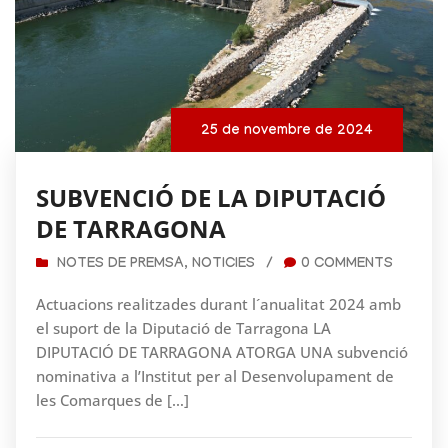
25 de novembre de 2024
SUBVENCIÓ DE LA DIPUTACIÓ
DE TARRAGONA
NOTES DE PREMSA
,
NOTICIES
/
0 COMMENTS
Actuacions realitzades durant l´anualitat 2024 amb
el suport de la Diputació de Tarragona LA
DIPUTACIÓ DE TARRAGONA ATORGA UNA subvenció
nominativa a l’Institut per al Desenvolupament de
les Comarques de […]