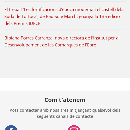
El treball ‘Les fortificacions d’època moderna i el castell dela
Suda de Tortosa’, de Pau Solé March, guanya la 13a edició
dels Premis IDECE
Bibiana Porres Carranza, nova directora de l’Institut per al
Desenvolupament de les Comarques de l’Ebre
Com t'atenem
Pots contactar amb nosaltres mitjançant qualsevol dels
següents canals de contacte