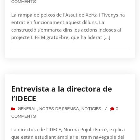
COMMENTS
La rampa de peixos de l’Assut de Xerta i Tivenys ha
entrat en funcionament aquest dilluns. La
construcció s’emmarca dins les accions incloses al
projecte LIFE MigratoEbre, que ha liderat […]
Entrevista a la directora de
l’IDECE
GENERAL
,
NOTES DE PREMSA
,
NOTICIES
/
0
COMMENTS
La directora de l’IDECE, Norma Pujol i Farré, explica
que estan estudiant ampliar el tram navegable del