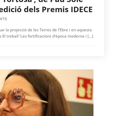
edició dels Premis IDECE
NTS
 la projecció de les Terres de l’Ebre i en aquesta
 El treball ‘Les fortificacions d’època moderna i […]