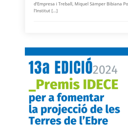
d’Empresa i Treball, Miquel Sàmper Bibiana P
l’Institut […]