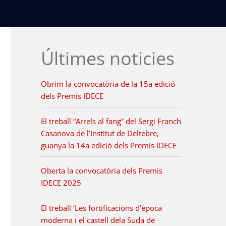
Últimes noticies
Obrim la convocatòria de la 15a edició
dels Premis IDECE
El treball “Arrels al fang” del Sergi Franch
Casanova de l’Institut de Deltebre,
guanya la 14a edició dels Premis IDECE
Oberta la convocatòria dels Premis
IDECE 2025
El treball ‘Les fortificacions d’època
moderna i el castell dela Suda de