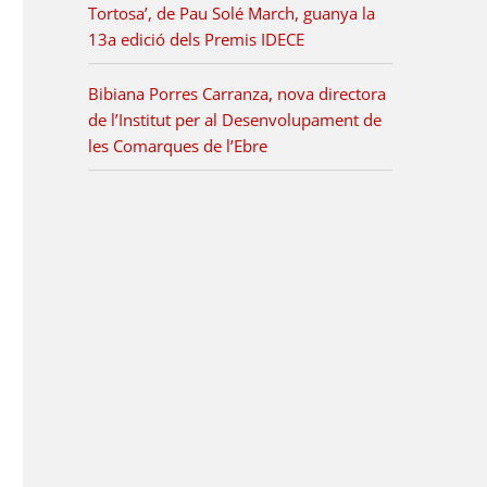
Tortosa’, de Pau Solé March, guanya la
13a edició dels Premis IDECE
Bibiana Porres Carranza, nova directora
de l’Institut per al Desenvolupament de
les Comarques de l’Ebre