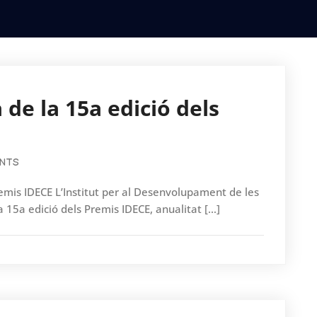
de la 15a edició dels
NTS
remis IDECE L’Institut per al Desenvolupament de les
 15a edició dels Premis IDECE, anualitat […]