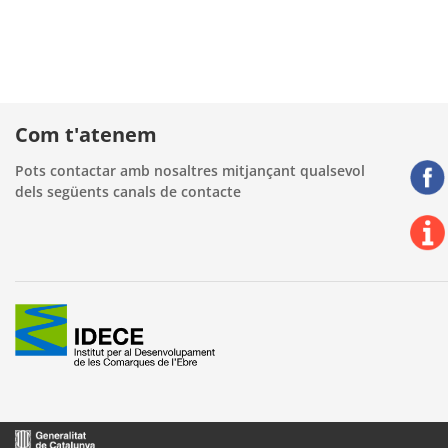
Com t'atenem
Pots contactar amb nosaltres mitjançant qualsevol
dels següents canals de contacte