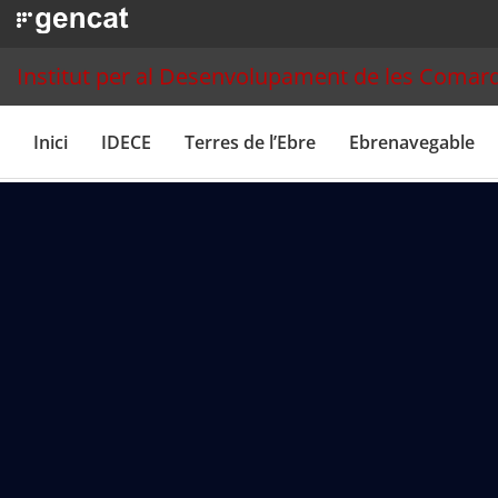
Institut per al Desenvolupament de les Comarq
Inici
IDECE
Terres de l’Ebre
Ebrenavegable