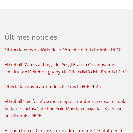
Últimes noticies
Obrim la convocatòria de la 15a edició dels Premis IDECE
El treball “Arrels al fang” del Sergi Franch Casanova de
l’Institut de Deltebre, guanya la 14a edició dels Premis IDECE
Oberta la convocatòria dels Premis IDECE 2025
El treball ‘Les fortificacions d’època moderna i el castell dela
Suda de Tortosa’, de Pau Solé March, guanya la 13a edició
dels Premis IDECE
Bibiana Porres Carranza, nova directora de l’Institut per al