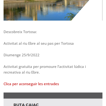
Descobreix Tortosa:
Activitat al riu Ebre al seu pas per Tortosa
Diumenge 25/9/2022
Activitat gratuïta per promoure l’activitat lúdica i
recreativa al riu Ebre.
Clica per aconseguir les entrades