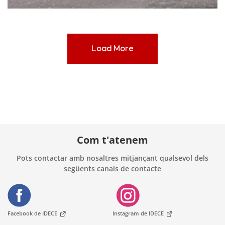
[
]
Load More
Com t'atenem
Pots contactar amb nosaltres mitjançant qualsevol dels
següents canals de contacte
Facebook de IDECE
Instagram de IDECE