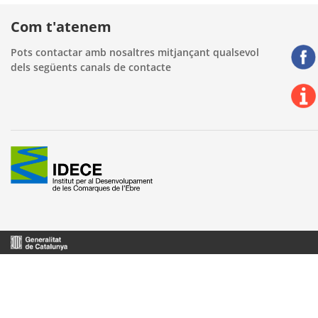
Com t'atenem
Pots contactar amb nosaltres mitjançant qualsevol
dels següents canals de contacte