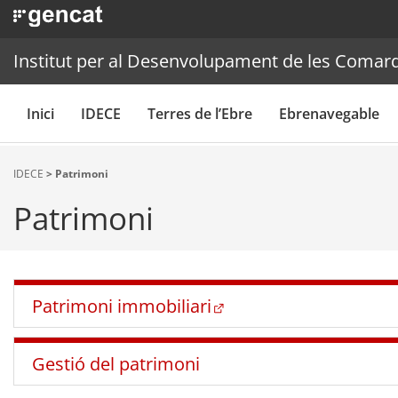
Institut per al Desenvolupament de les Comarq
Inici
IDECE
Terres de l’Ebre
Ebrenavegable
IDECE
> Patrimoni
Patrimoni
Patrimoni immobiliari
Gestió del patrimoni