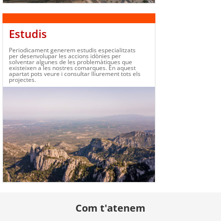
Estudis
Periodicament generem estudis especialitzats
per desenvolupar les accions idònies per
solventar algunes de les problemàtiques que
existeixen a les nostres comarques. En aquest
apartat pots veure i consultar lliurement tots els
projectes.
Com t'atenem