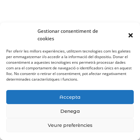
Gestionar consentiment de
cookies
Per oferir les millors experiències, utilitzem tecnologies com les galetes
per emmagatzemar i/o accedir a la informació del dispositiu. Donar el
consentiment a aquestes tecnologies ens permetrà processar dades
com ara el comportament de navegació o identificadors únics en aquest
lloc. No consentir o retirar el consentiment, pot afectar negativament
determinades característiques i funcions.
Accepta
Denega
Veure preferències