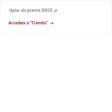
Optar als premis IDECE
Accedeix a "Tràmits"