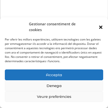
Gestionar consentiment de
cookies
Per oferir les millors experiències, utilitzem tecnologies com les galetes
per emmagatzemar i/o accedir a la informació del dispositiu. Donar el
consentiment a aquestes tecnologies ens permetrà processar dades
com ara el comportament de navegació o identificadors únics en aquest
lloc. No consentir o retirar el consentiment, pot afectar negativament
determinades característiques i funcions.
Accepta
Denega
Veure preferències