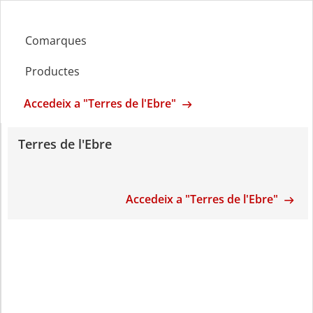
Comarques
Productes
Accedeix a "Terres de l'Ebre"
Terres de l'Ebre
Accedeix a "Terres de l'Ebre"